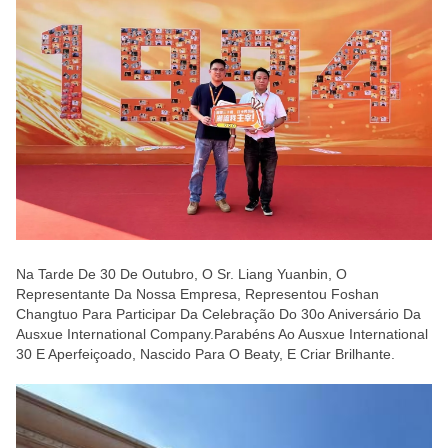
Na Tarde De 30 De Outubro, O Sr. Liang Yuanbin, O
Representante Da Nossa Empresa, Representou Foshan
Changtuo Para Participar Da Celebração Do 30o Aniversário Da
Ausxue International Company.Parabéns Ao Ausxue International
30 E Aperfeiçoado, Nascido Para O Beaty, E Criar Brilhante.